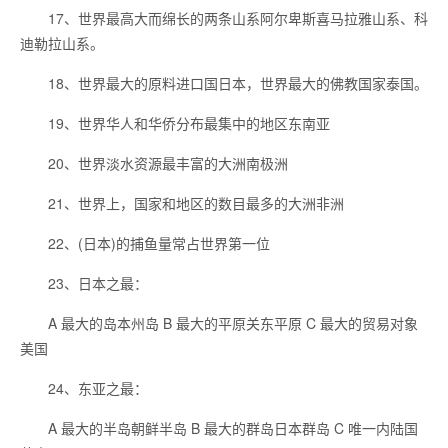
17、世界最高大而绵长的两条山系阿尔卑斯喜马拉雅山系、科
迪勒拉山系。
18、世界最大的原料进口国日本，世界最大的佛教国家泰国。
19、世界华人和华侨分布最集中的地区东南亚
20、世界淡水资源最丰富的大洲南极洲
21、世界上，国家和地区的数目最多的大洲非洲
22、(日本)的捕鱼量常占世界第一位
23、日本之最：
A 最大的岛本州岛 B 最大的平原关东平原 C 最大的贸易对象
美国
24、东亚之最：
A 最大的半岛朝鲜半岛 B 最大的群岛日本群岛 C 唯一内陆国