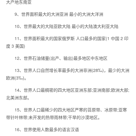
大产地东南亚
9、世界面积最大的大洲亚洲 最小的大洲大洋洲
10、世界最大的大陆亚欧大陆 最小的大陆澳大利亚大陆
11、世界面积最大的国家俄罗斯 人口最多的国家(1 中国 2 印
度 3 美国)
12、世界石油储量(出产、输出)最多地区中东地区
13、世界人口自然增长率最多的大洲非洲(28‰)，最少的大洲
欧洲(3‰)。
14、世界人口最稠密的四大地区亚洲东部;亚洲南部;欧洲大部;
北美洲东部。
15、世界人口最稀少的四大地区严寒的苔原带、冰原带;亚寒
带针叶林带;未开发的热带雨林带;干旱的沙漠地区。
16、世界使用人数最多的语言汉语