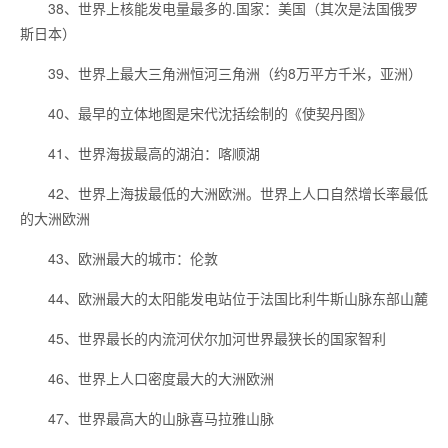
38、世界上核能发电量最多的.国家：美国（其次是法国俄罗
斯日本）
39、世界上最大三角洲恒河三角洲（约8万平方千米，亚洲）
40、最早的立体地图是宋代沈括绘制的《使契丹图》
41、世界海拔最高的湖泊：喀顺湖
42、世界上海拔最低的大洲欧洲。世界上人口自然增长率最低
的大洲欧洲
43、欧洲最大的城市：伦敦
44、欧洲最大的太阳能发电站位于法国比利牛斯山脉东部山麓
45、世界最长的内流河伏尔加河世界最狭长的国家智利
46、世界上人口密度最大的大洲欧洲
47、世界最高大的山脉喜马拉雅山脉