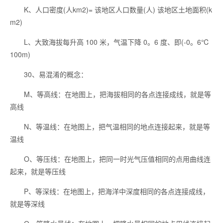
K、人口密度(人km2)= 该地区人口数量(人) 该地区土地面积(k
m2)
L、大致海拔每升高 100 米，气温下降 0。6 度、即(-0。6℃
100m)
30、易混淆的概念：
M、等高线：在地图上，把海拔相同的各点连接成线，就是等
高线
N、等温线：在地图上，把气温相同的地点连接起来，就是等
温线
O、等压线：在地图上，把同一时光气压值相同的点用曲线连
起来，就是等压线
P、等深线：在地图上，把海洋中深度相同的各点连接成线，
就是等深线