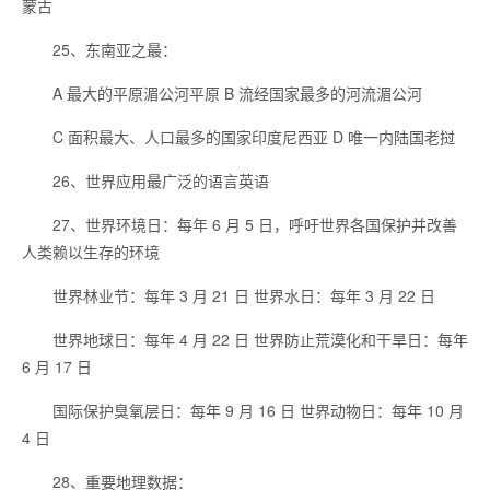
蒙古
25、东南亚之最：
A 最大的平原湄公河平原 B 流经国家最多的河流湄公河
C 面积最大、人口最多的国家印度尼西亚 D 唯一内陆国老挝
26、世界应用最广泛的语言英语
27、世界环境日：每年 6 月 5 日，呼吁世界各国保护并改善
人类赖以生存的环境
世界林业节：每年 3 月 21 日 世界水日：每年 3 月 22 日
世界地球日：每年 4 月 22 日 世界防止荒漠化和干旱日：每年
6 月 17 日
国际保护臭氧层日：每年 9 月 16 日 世界动物日：每年 10 月
4 日
28、重要地理数据：