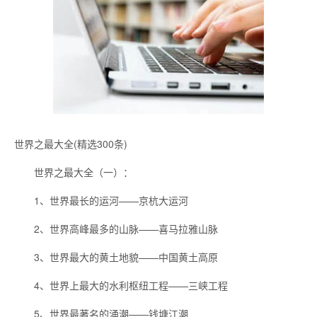
世界之最大全(精选300条)
世界之最大全（一）：
1、世界最长的运河——京杭大运河
2、世界高峰最多的山脉——喜马拉雅山脉
3、世界最大的黄土地貌——中国黄土高原
4、世界上最大的水利枢纽工程——三峡工程
5、世界最著名的涌潮——钱塘江潮