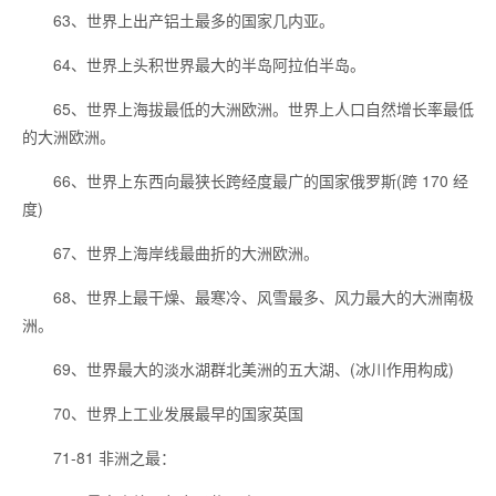
63、世界上出产铝土最多的国家几内亚。
64、世界上头积世界最大的半岛阿拉伯半岛。
65、世界上海拔最低的大洲欧洲。世界上人口自然增长率最低
的大洲欧洲。
66、世界上东西向最狭长跨经度最广的国家俄罗斯(跨 170 经
度)
67、世界上海岸线最曲折的大洲欧洲。
68、世界上最干燥、最寒冷、风雪最多、风力最大的大洲南极
洲。
69、世界最大的淡水湖群北美洲的五大湖、(冰川作用构成)
70、世界上工业发展最早的国家英国
71-81 非洲之最：