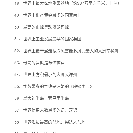
48、世界上最大盆地刚果盆地（约337万平方千米，非洲）
49、世界上出产黄金最多的国家南非
50、最高的山峰是珠穆朗玛峰
51、世界上工业发展最早的国家英国
52、世界上最干燥最寒冷风雪最多风力最大的大洲南极洲
53、最高的宫殿是布达拉宫
54、世界上方积最小的大洲大洋州
55、字数最多的字典是清朝的《康熙字典》
56、最大的半岛：索马里半岛
57、世界使用人数最多的语言汉语
58、世界海拔最高的盆地：柴达木盆地